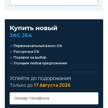
Купить новый
JAC JS4
Первоначальный взнос 0%
Рассрочка 0%
Подарок на выбор
Улучшим любое предложение
Успейте до подорожания
Только до
17 Августа 2026