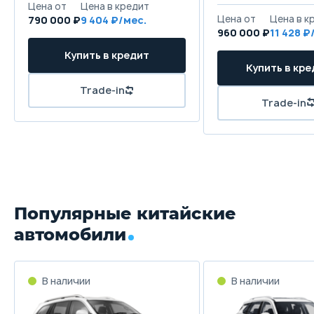
790 000 ₽
9 404
960 000 ₽
11 428
Популярные китайские
автомобили