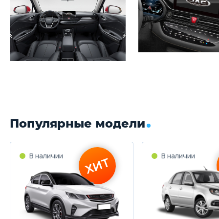
Популярные модели