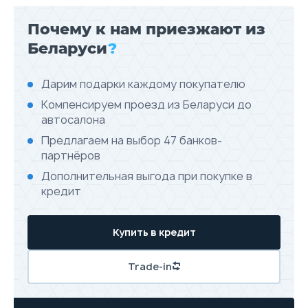
Почему к нам приезжают из
Беларуси
?
Дарим подарки каждому покупателю
Компенсируем проезд из Беларуси до
автосалона
Предлагаем на выбор 47 банков-
партнёров
Дополнительная выгода при покупке в
кредит
Купить в кредит
Trade-in