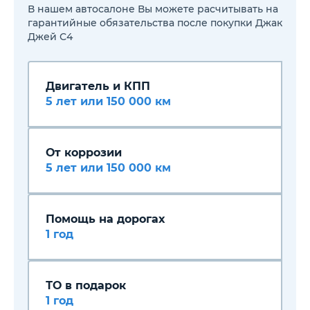
В нашем автосалоне Вы можете расчитывать на
гарантийные обязательства после покупки Джак
Джей С4
Двигатель и КПП
5 лет или 150 000 км
От коррозии
5 лет или 150 000 км
Помощь на дорогах
1 год
ТО в подарок
1 год