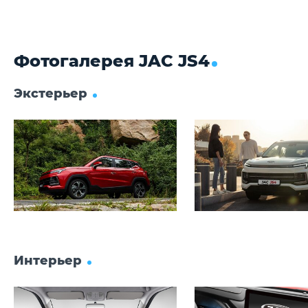
Фотогалерея JAC JS4
Экстерьер
Интерьер