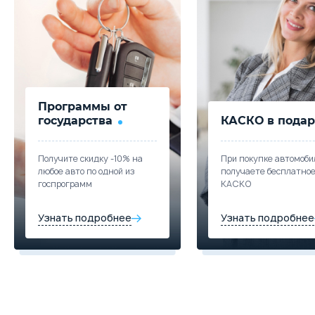
Программы от
государства
КАСКО в подар
Получите скидку -10% на
При покупке автомоби
любое авто по одной из
получаете бесплатно
госпрограмм
КАСКО
Узнать подробнее
Узнать подробнее