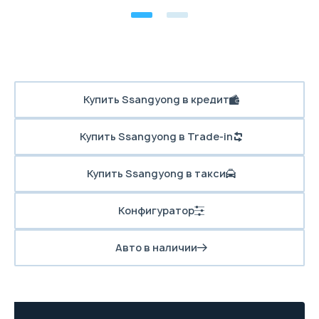
Купить Ssangyong в кредит
Купить Ssangyong в Trade-in
Купить Ssangyong в такси
Конфигуратор
Авто в наличии