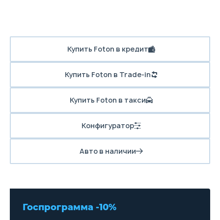
Купить Foton в кредит
Купить Foton в Trade-in
Купить Foton в такси
Конфигуратор
Авто в наличии
Госпрограмма -10%