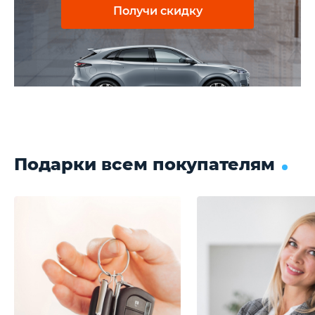
Получи скидку
Подарки всем покупателям