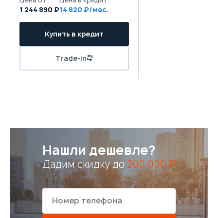
1 244 890 ₽
14 820 ₽/мес.
Купить в кредит
Trade-in
Нашли дешевле?
Дадим скидку до
200 000 ₽