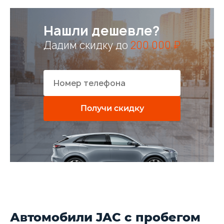
Нашли дешевле?
Дадим скидку до
200 000 ₽
Получи скидку
Автомобили JAC с пробегом