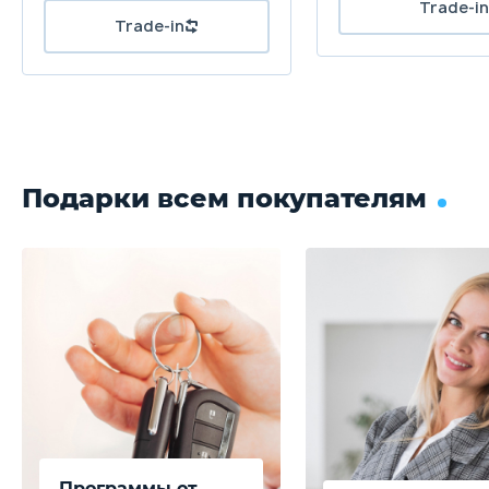
Trade-in
Trade-in
Подарки всем покупателям
Программы от