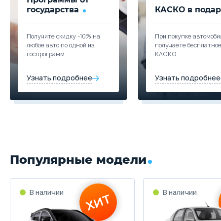
государства
КАСКО в подар
Получите скидку -10% на
При покупке автомоби
любое авто по одной из
получаете бесплатно
госпрограмм
КАСКО
Узнать подробнее
Узнать подробнее
Популярные модели