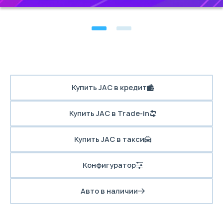
Купить JAC в кредит
Купить JAC в Trade-in
Купить JAC в такси
Конфигуратор
Авто в наличии