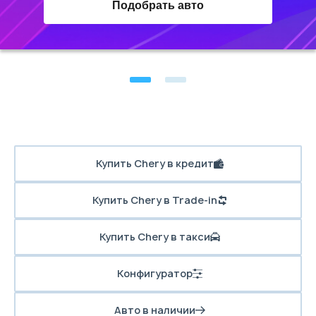
Подобрать авто
Купить Chery в кредит
Купить Chery в Trade-in
Купить Chery в такси
Конфигуратор
Авто в наличии