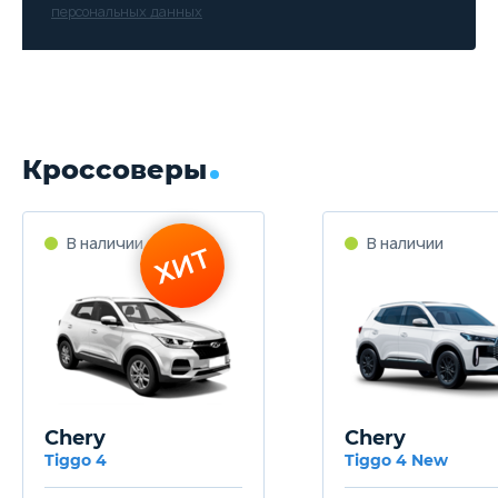
персональных данных
Кроссоверы
В наличии
В наличии
ХИТ
Chery
Chery
Tiggo 4
Tiggo 4 New