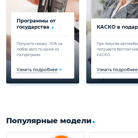
Программы от
государства
КАСКО в подар
Получите скидку -10% на
При покупке автомоби
любое авто по одной из
получаете бесплатно
госпрограмм
КАСКО
Узнать подробнее
Узнать подробнее
Популярные модели