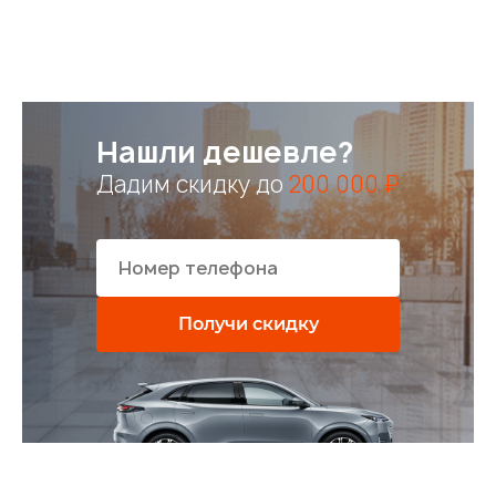
Нашли дешевле?
Дадим скидку до
200 000 ₽
Получи скидку