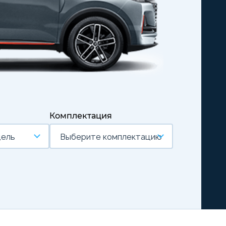
Комплектация
дель
Выберите комплектацию