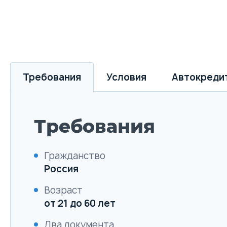
Требования
Условия
Автокреди
Требования
Гражданство
Россия
Возраст
от 21 до 60 лет
Два документа