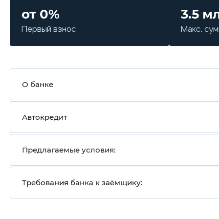
от 0%
3.5 м
Первый взнос
Макс. су
О банке
Автокредит
Предлагаемые условия:
Требования банка к заёмщику: