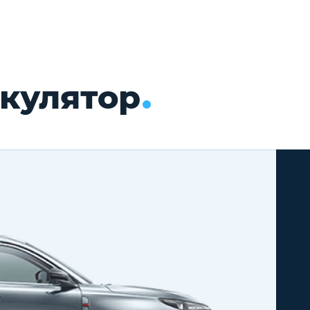
кулятор