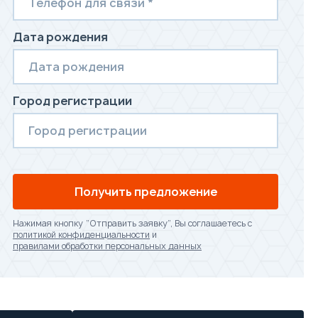
Дата рождения
Город регистрации
Получить предложение
Нажимая кнопку “Отправить заявку”, Вы соглашаетесь с
политикой конфиденциальности
и
правилами обработки персональных данных