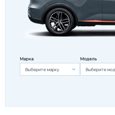
Марка
Модель
Выберите марку
Выберите мо