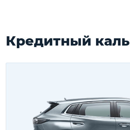
Кредитный каль