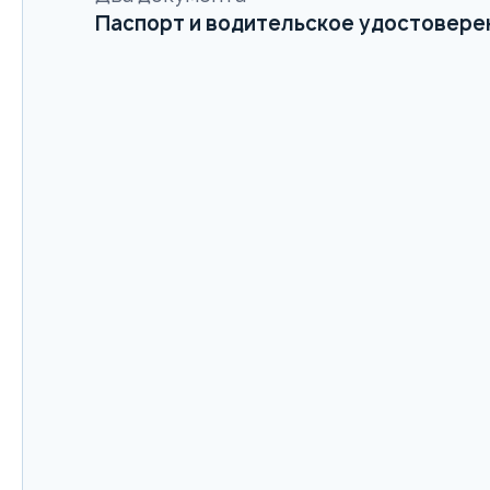
Паспорт и водительское удостовере